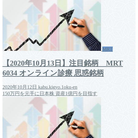
MRT
【2020年10月13日】注目銘柄 MRT
6034 オンライン診療 思惑銘柄
2020年10月12日
kabu.kigyo.1oku-en
150万円を元手に日本株 資産1億円を目指す