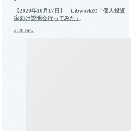
【2020年10月17日】 Libworkの「個人投資
家向け説明会行ってみた」
2728
view