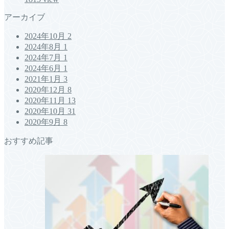
アーカイブ
2024年10月
2
2024年8月
1
2024年7月
1
2024年6月
1
2021年1月
3
2020年12月
8
2020年11月
13
2020年10月
31
2020年9月
8
おすすめ記事