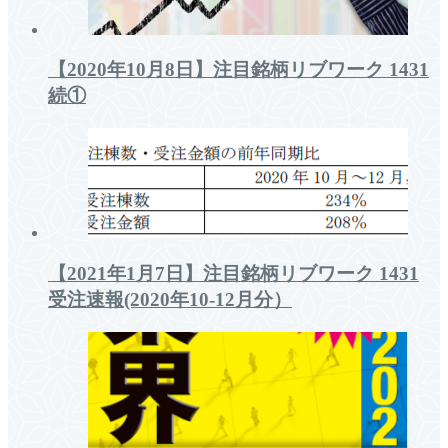
【2020年10月8日】注目銘柄リブワーク 1431
続①
【2021年1月7日】注目銘柄リブワーク 1431
受注速報(2020年10-12月分）