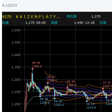
KAIZEN